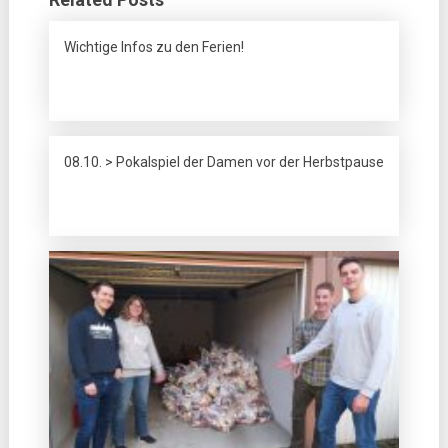
Wichtige Infos zu den Ferien!
08.10. > Pokalspiel der Damen vor der Herbstpause