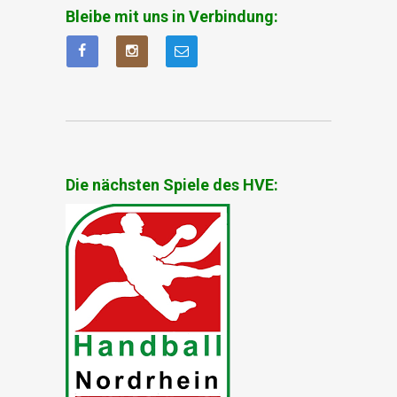
Bleibe mit uns in Verbindung:
Die nächsten Spiele des HVE: