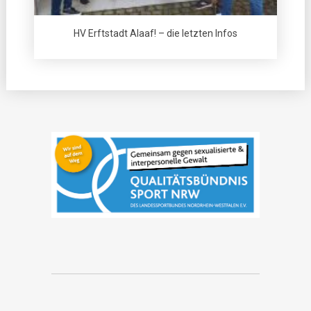
HV Erftstadt Alaaf! – die letzten Infos