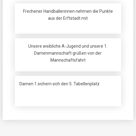
Frechener Handballerinnen nehmen die Punkte
aus der Erftstadt mit
Unsere weibliche A-Jugend und unsere 1.
Damenmannschaft grüßen von der
Mannschaftsfahrt
Damen 1 sichern sich den 5. Tabellenplatz