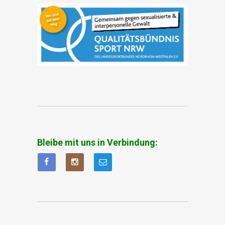
Bleibe mit uns in Verbindung: