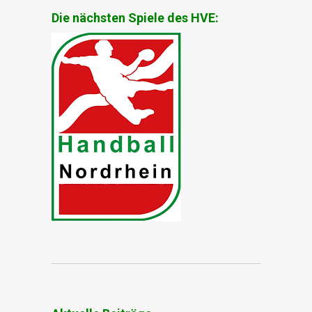
Die nächsten Spiele des HVE: