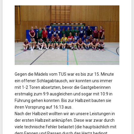
Gegen die Mädels vom TUS war es bis zur 15. Minute
ein offener Schlagabtausch, wir konnten uns immer
mit 1-2 Toren absetzten, bevor die Gastgeberinnen
erstmalig zum 9:9 ausgleichen und sogar mit 10:9 in
Führung gehen konnten. Bis zur Halbzeit bauten sie
ihren Vorsprung auf 16:13 aus.
Nach der Halbzeit wollten wir an unsere Leistungen in
der ersten Halbzeit anknüpfen. Diese war zwar durch
viele technische Fehler belastet (die hauptsächlich mit
dem Fangen und Passen durch das Hartz bedingt