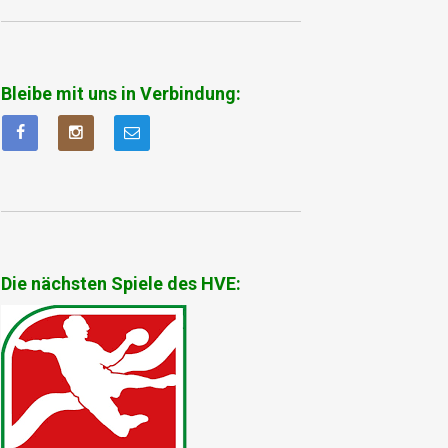
Bleibe mit uns in Verbindung:
Die nächsten Spiele des HVE: