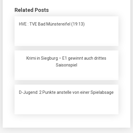
Related Posts
HVE : TVE Bad Münstereifel (19:13)
Krimi in Siegburg – E1 gewinnt auch drittes
Saisonspiel
D-Jugend: 2 Punkte anstelle von einer Spielabsage