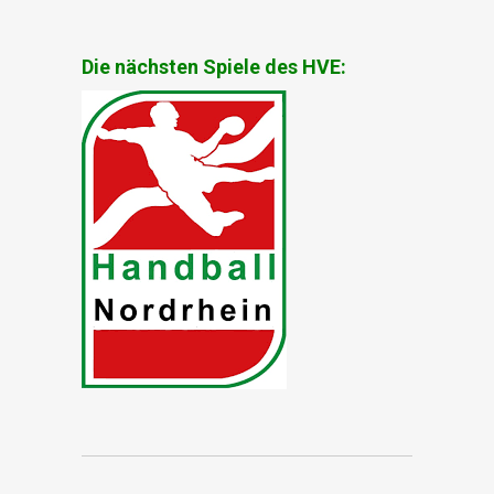
Die nächsten Spiele des HVE: