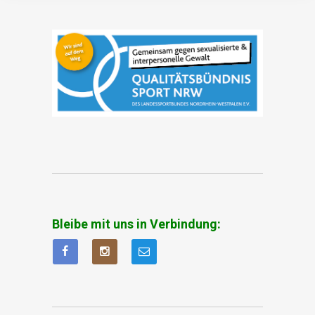
Bleibe mit uns in Verbindung: