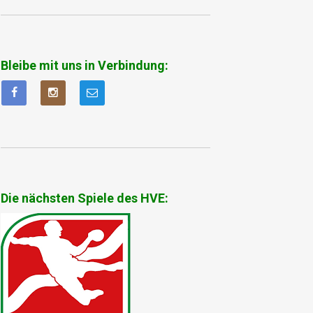
Bleibe mit uns in Verbindung:
Die nächsten Spiele des HVE: