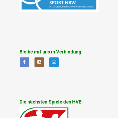
Bleibe mit uns in Verbindung:
Die nächsten Spiele des HVE: