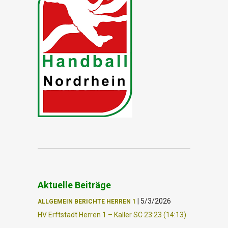
Aktuelle Beiträge
|
5/3/2026
ALLGEMEIN
BERICHTE
HERREN 1
HV Erftstadt Herren 1 – Kaller SC 23:23 (14:13)