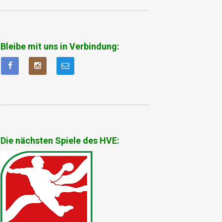
Bleibe mit uns in Verbindung:
Die nächsten Spiele des HVE: