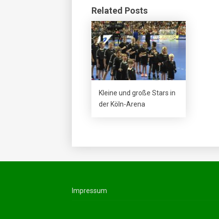
Related Posts
Kleine und große Stars in
der Köln-Arena
Impressum