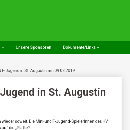
n
Unsere Sponsoren
Dokumente/Links
d F-Jugend in St. Augustin am 09.03.2019
-Jugend in St. Augustin
wieder soweit. Die Mini-und F-Jugend-SpielerInnen des HV
auf die „Platte“!