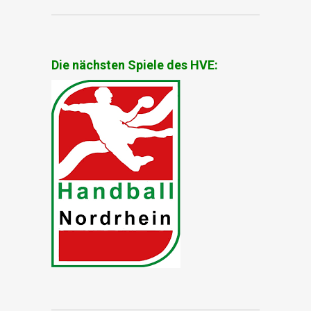
Die nächsten Spiele des HVE: