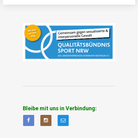
Bleibe mit uns in Verbindung: