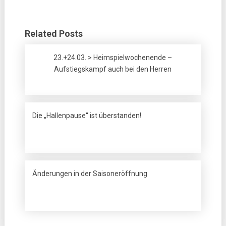
Related Posts
23.+24.03. > Heimspielwochenende –
Aufstiegskampf auch bei den Herren
Die „Hallenpause“ ist überstanden!
Änderungen in der Saisoneröffnung