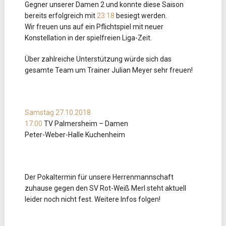
Gegner unserer Damen 2 und konnte diese Saison
bereits erfolgreich mit
23:18
besiegt werden.
Wir freuen uns auf ein Pflichtspiel mit neuer
Konstellation in der spielfreien Liga-Zeit.
Über zahlreiche Unterstützung würde sich das
gesamte Team um Trainer Julian Meyer sehr freuen!
Samstag 27.10.2018
17:00
TV Palmersheim – Damen
Peter-Weber-Halle Kuchenheim
Der Pokaltermin für unsere Herrenmannschaft
zuhause gegen den SV Rot-Weiß Merl steht aktuell
leider noch nicht fest. Weitere Infos folgen!