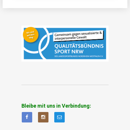
Bleibe mit uns in Verbindung: