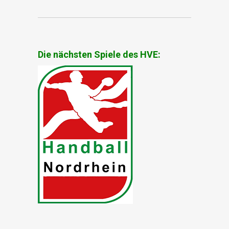
Die nächsten Spiele des HVE: