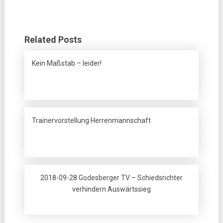
Related Posts
Kein Maßstab – leider!
Trainervorstellung Herrenmannschaft
2018-09-28 Godesberger TV – Schiedsrichter
verhindern Auswärtssieg