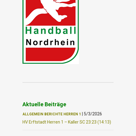
Aktuelle Beiträge
|
5/3/2026
ALLGEMEIN
BERICHTE
HERREN 1
HV Erftstadt Herren 1 – Kaller SC 23:23 (14:13)