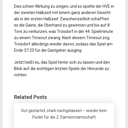
Dies schien Wirkung zu zeigen, und so spielte der HVE in
der zweiten Halbzeit mit einem ganz anderen Gesicht
als in der ersten Halbzeit. Zwischenzeitlich schafften
es die Gäste, die Überhand zu gewinnen und bis auf 8
Tore zu verkürzen, was Troisdorf in der 44. Spielminute
zu einem Timeout zwang. Nach diesem Timeout zog
Troisdorf allerdings wieder davon, sodass das Spiel am
Ende 37:23 für die Gastgeber ausging.
Jetzt heißt es, das Spiel hinter sich zu lassen und den
Blick auf die wichtigen letzten Spiele der Hinrunde zu
richten.
Related Posts
Gut gestartet, stark nachgelassen – wieder kein
Punkt für die 2. Damenmannschaft