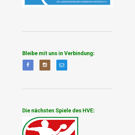
Bleibe mit uns in Verbindung:
Die nächsten Spiele des HVE: