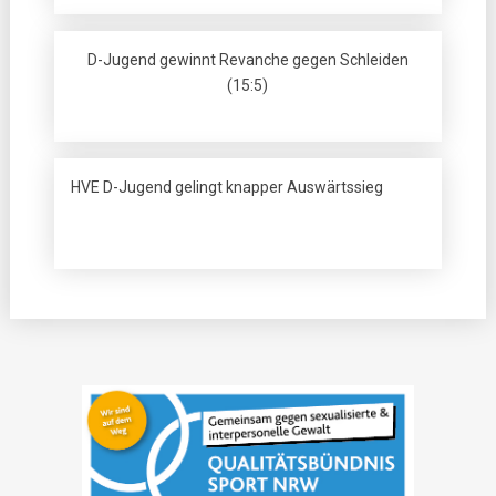
D-Jugend gewinnt Revanche gegen Schleiden
(15:5)
HVE D-Jugend gelingt knapper Auswärtssieg