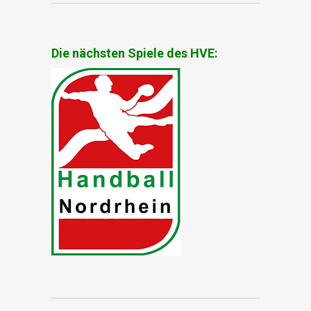
Die nächsten Spiele des HVE: