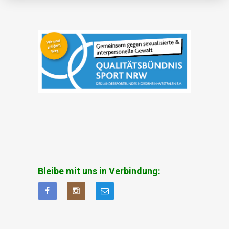
Bleibe mit uns in Verbindung: