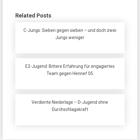
Related Posts
C-Jungs: Sieben gegen sieben – und doch zwei
Jungs weniger
E2-Jugend: Bittere Erfahrung für engagiertes
Team gegen Hennef 05
Verdiente Niederlage – D-Jugend ohne
Durchschlagskraft