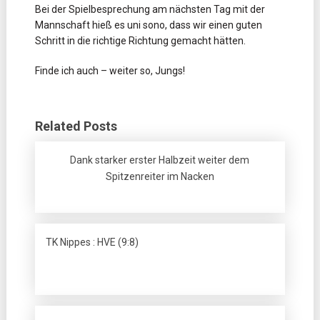
Bei der Spielbesprechung am nächsten Tag mit der
Mannschaft hieß es uni sono, dass wir einen guten
Schritt in die richtige Richtung gemacht hätten.
Finde ich auch – weiter so, Jungs!
Related Posts
Dank starker erster Halbzeit weiter dem
Spitzenreiter im Nacken
TK Nippes : HVE (9:8)