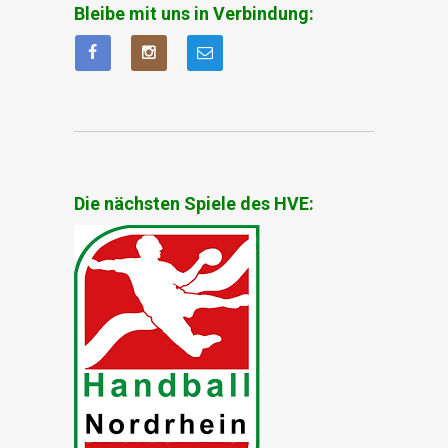
Bleibe mit uns in Verbindung:
Die nächsten Spiele des HVE: