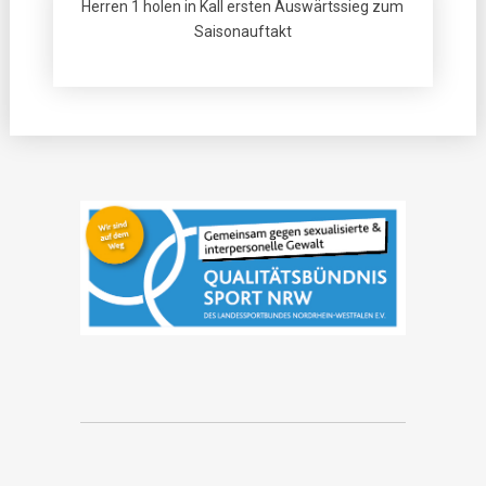
Herren 1 holen in Kall ersten Auswärtssieg zum
Saisonauftakt