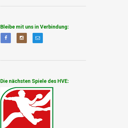
Bleibe mit uns in Verbindung:
Die nächsten Spiele des HVE: