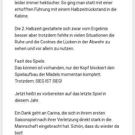
leider immer hektischer. So ging man statt mit einer
erhofften Führung mit einem Halbzeitrückstand in die
Kabine.
Die 2. Halbzeit gestaltete sich zwar vom Ergebnis
besser aber trotzdem fehlte in vielen Situationen die
Ruhe und die Coolnes die Lücken in der Abwehr zu
sehen und vor allem zu nutzen.
Fazit des Spiels:
Das können ist vorhanden, nur der Kopf blockiert den
Spielaufbau der Mädels momentan komplett.
Trotzdem: SIEG IST SIEG!
Jetzt heißt es vorbereiten auf das letzte Spiel in
diesem Jahr.
Ein Dank geht an Carina, die sich in ihrem ersten
Saisonspiel nach ihrer Verletzung direkt stark in die
Mannschaft eingebracht hat. Schön, dass du wieder da
bist!