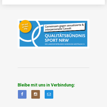
Bleibe mit uns in Verbindung: