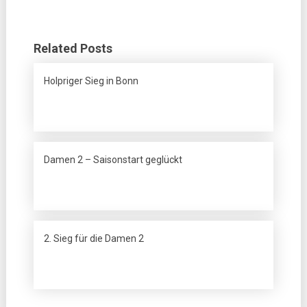
Related Posts
Holpriger Sieg in Bonn
Damen 2 – Saisonstart geglückt
2. Sieg für die Damen 2