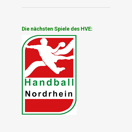
Die nächsten Spiele des HVE: