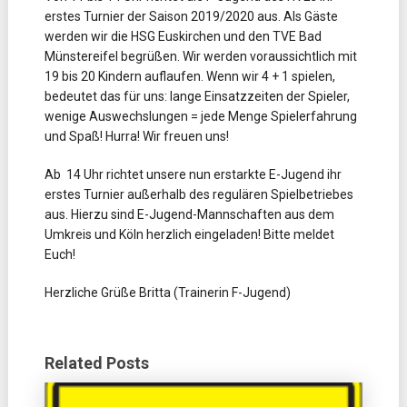
erstes Turnier der Saison 2019/2020 aus. Als Gäste
werden wir die HSG Euskirchen und den TVE Bad
Münstereifel begrüßen. Wir werden voraussichtlich mit
19 bis 20 Kindern auflaufen. Wenn wir 4 + 1 spielen,
bedeutet das für uns: lange Einsatzzeiten der Spieler,
wenige Auswechslungen = jede Menge Spielerfahrung
und Spaß! Hurra! Wir freuen uns!
Ab 14 Uhr richtet unsere nun erstarkte E-Jugend ihr
erstes Turnier außerhalb des regulären Spielbetriebes
aus. Hierzu sind E-Jugend-Mannschaften aus dem
Umkreis und Köln herzlich eingeladen! Bitte meldet
Euch!
Herzliche Grüße Britta (Trainerin F-Jugend)
Related Posts