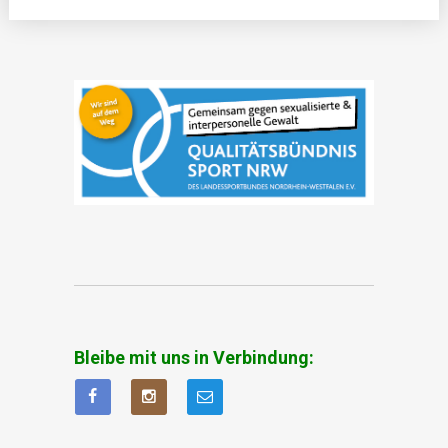
Bleibe mit uns in Verbindung: