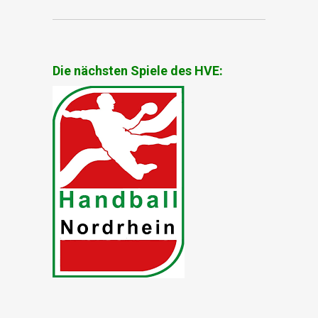
Die nächsten Spiele des HVE: