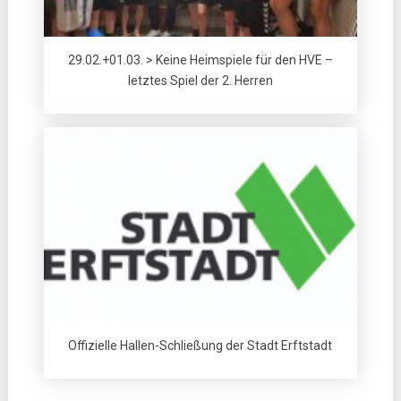
29.02.+01.03. > Keine Heimspiele für den HVE –
letztes Spiel der 2. Herren
Offizielle Hallen-Schließung der Stadt Erftstadt